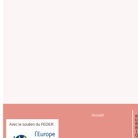
Accueil
Avec le soutien du FEDER :