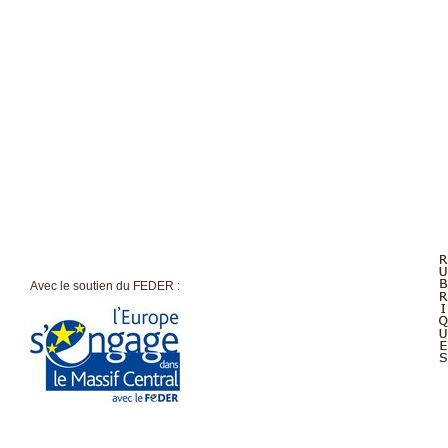
Accueil
Avec le soutien du FEDER :