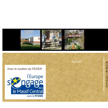
Accueil
Avec le soutien du FEDER :