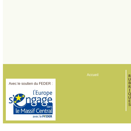
Accueil
Avec le soutien du FEDER :