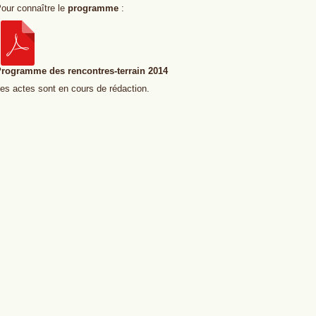
our connaître le
programme
:
rogramme des rencontres-terrain 2014
es actes sont en cours de rédaction.