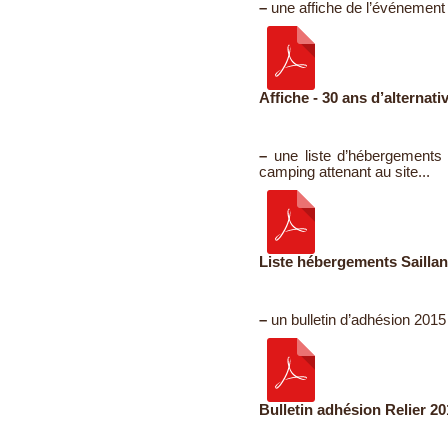
–
une affiche de l’événement 
Affiche - 30 ans d’alternat
–
une liste d’hébergements 
camping attenant au site...
Liste hébergements Sailla
–
un bulletin d’adhésion 2015
Bulletin adhésion Relier 20