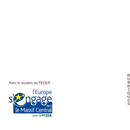
Accueil
Avec le soutien du FEDER :