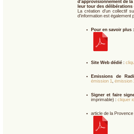
d’approvisionnement de la 
leur tour des délibérations 
La création d’un collectif 
d’information est également 
Pour en savoir plus 
Site Web dédié
:
cliqu
Emissions de Radi
émission 1
,
émission 
Signer et faire signe
imprimable) :
cliquer i
article de la Provence