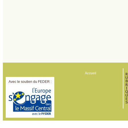
Accueil
Avec le soutien du FEDER :