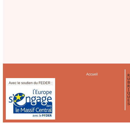
Accueil
Avec le soutien du FEDER :