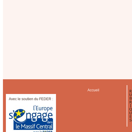
Accueil
Avec le soutien du FEDER :