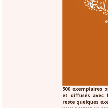
500 exemplaires o
et diffusés avec l
reste quelques exe