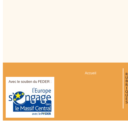
Accueil
Avec le soutien du FEDER :