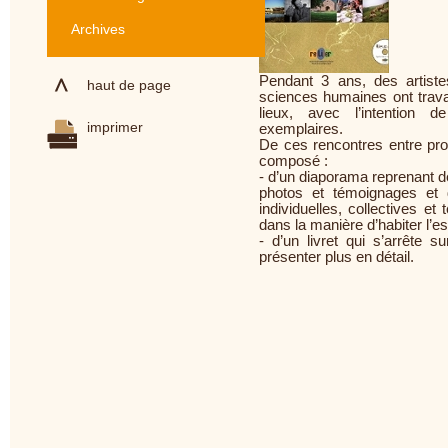
Archives
Pendant 3 ans, des artiste
haut de page
sciences humaines ont trava
lieux, avec l’intention d
imprimer
exemplaires.
De ces rencontres entre prof
composé :
- d’un diaporama reprenant d
photos et témoignages et 
individuelles, collectives et 
dans la manière d’habiter l’es
- d’un livret qui s’arrête 
présenter plus en détail.