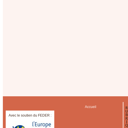
Accueil
Avec le soutien du FEDER :