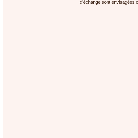
d’échange sont envisagées c