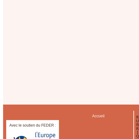
Accueil
Avec le soutien du FEDER :