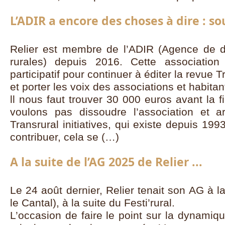
L’ADIR a encore des choses à dire : s
Relier est membre de l’ADIR (Agence de dif
rurales) depuis 2016. Cette associatio
participatif pour continuer à éditer la revue Tr
et porter les voix des associations et habita
ll nous faut trouver 30 000 euros avant la f
voulons pas dissoudre l’association et ar
Transrural initiatives, qui existe depuis 199
contribuer, cela se (…)
A la suite de l’AG 2025 de Relier ...
Le 24 août dernier, Relier tenait son AG à l
le Cantal), à la suite du Festi’rural.
L’occasion de faire le point sur la dynamiqu