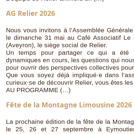
AG Relier 2026
Nous vous invitons à l’Assemblée Générale 
le dimanche 31 mai au Café Associatif Le L
(Aveyron), le siège social de Relier.
Un temps pour partager ce qui a été 
dynamiques en cours, les questions qui nous
pour ouvrir des perspectives collectives pour 
Que vous soyez déjà impliqué·e dans l’as
curieux·se de découvrir Relier, vous êtes le
AU PROGRAMME (…)
Fête de la Montagne Limousine 2026
La prochaine édition de la fête de la Monta
le 25, 26 et 27 septembre à Eymoutier