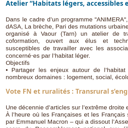
Atelier “Habitats légers, accessibles 
Dans le cadre d’un programme "ANIMERA", l
dASA, La brèche, Pari des mutations urbain
organisé à Vaour (Tarn) un atelier de tr
coformation, ouvert aux élus et techn
susceptibles de travailler avec les associa
concerné⋅es par l’habitat léger.
Objectifs
• Partager les enjeux autour de l’habitat
nombreux domaines : logement, social, écolog
Vote FN et ruralités : Transrural s’en
Une décennie d’articles sur l’extrême droit
À l’heure où les Françaises et les Français
par Emmanuel Macron – qui a dissout l’Asse