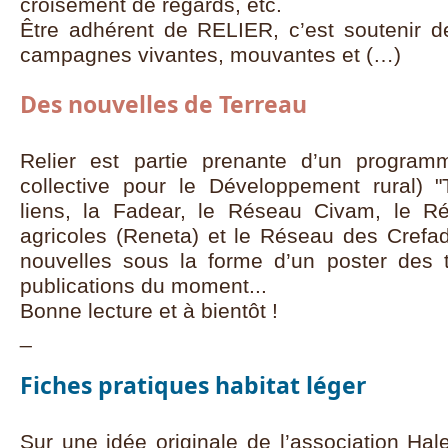
croisement de regards, etc.
Être adhérent de RELIER, c’est soutenir 
campagnes vivantes, mouvantes et (…)
Des nouvelles de Terreau
Relier est partie prenante d’un progra
collective pour le Développement rural) 
liens, la Fadear, le Réseau Civam, le R
agricoles (Reneta) et le Réseau des Crefad
nouvelles sous la forme d’un poster des 
publications du moment...
Bonne lecture et à bientôt !
_
Fiches pratiques habitat léger
Sur une idée originale de l’association Hale