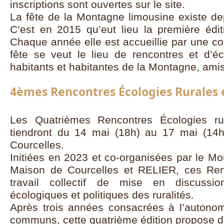
inscriptions sont ouvertes sur le site.
La fête de la Montagne limousine existe de
C’est en 2015 qu’eut lieu la première édit
Chaque année elle est accueillie par une c
fête se veut le lieu de rencontres et d’é
habitants et habitantes de la Montagne, ami
4èmes Rencontres Écologies Rurales 
Les Quatrièmes Rencontres Écologies ru
tiendront du 14 mai (18h) au 17 mai (14
Courcelles.
Initiées en 2023 et co-organisées par le M
Maison de Courcelles et RELIER, ces Ren
travail collectif de mise en discussio
écologiques et politiques des ruralités.
Après trois années consacrées à l’autonom
communs, cette quatrième édition propose de 