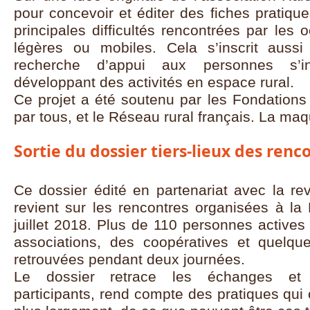
pour concevoir et éditer des fiches pratiqu
principales difficultés rencontrées par les
légères ou mobiles. Cela s’inscrit auss
recherche d’appui aux personnes s’ins
développant des activités en espace rural.
Ce projet a été soutenu par les Fondation
par tous, et le Réseau rural français. La ma
Sortie du dossier tiers-lieux des ren
Ce dossier édité en partenariat avec la revu
revient sur les rencontres organisées à la 
juillet 2018. Plus de 110 personnes actives 
associations, des coopératives et quelques
retrouvées pendant deux journées.
Le dossier retrace les échanges et 
participants, rend compte des pratiques qui