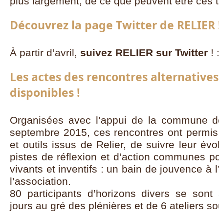
plus largement, de ce que peuvent être ces ti
Découvrez la page Twitter de RELIER 
À partir d’avril,
suivez RELIER sur Twitter
! 
Les actes des rencontres alternatives
disponibles !
Organisées avec l’appui de la commune d
septembre 2015, ces rencontres ont permis 
et outils issus de Relier, de suivre leur év
pistes de réflexion et d’action communes pou
vivants et inventifs : un bain de jouvence à
l’association.
80 participants d’horizons divers se sont
jours au gré des plénières et de 6 ateliers s