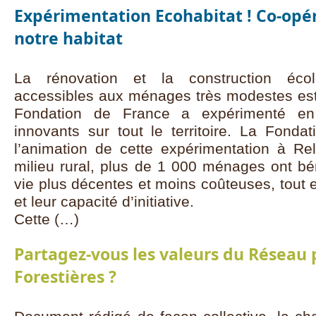
Expérimentation Ecohabitat ! Co-opé
notre habitat
La rénovation et la construction éco
accessibles aux ménages très modestes est 
Fondation de France a expérimenté en
innovants sur tout le territoire. La Fonda
l’animation de cette expérimentation à Re
milieu rural, plus de 1 000 ménages ont bé
vie plus décentes et moins coûteuses, tout e
et leur capacité d’initiative.
Cette (…)
Partagez-vous les valeurs du Réseau 
Forestières ?