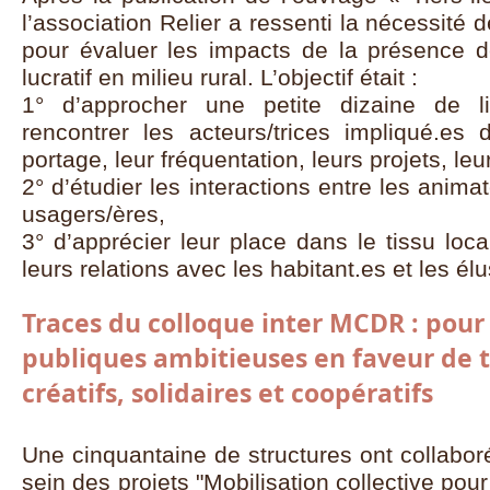
l’association Relier a ressenti la nécessité d
pour évaluer les impacts de la présence de
lucratif en milieu rural. L’objectif était :
1° d’approcher une petite dizaine de l
rencontrer les acteurs/trices impliqué.es 
portage, leur fréquentation, leurs projets, leu
2° d’étudier les interactions entre les animat
usagers/ères,
3° d’apprécier leur place dans le tissu loca
leurs relations avec les habitant.es et les él
Traces du colloque inter MCDR : pour
publiques ambitieuses en faveur de t
créatifs, solidaires et coopératifs
Une cinquantaine de structures ont collabo
sein des projets "Mobilisation collective pou