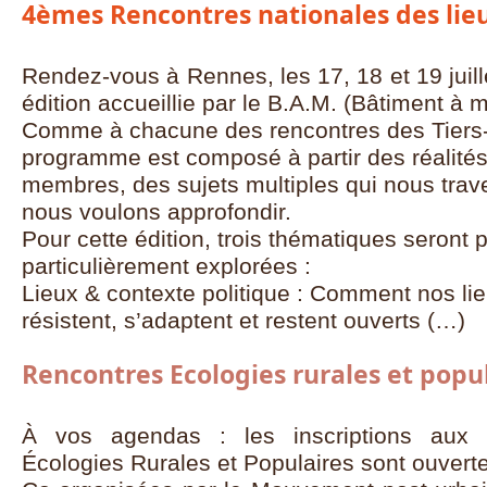
4èmes Rencontres nationales des lieu
Rendez-vous à Rennes, les 17, 18 et 19 juil
édition accueillie par le B.A.M. (Bâtiment à m
Comme à chacune des rencontres des Tiers-l
programme est composé à partir des réalité
membres, des sujets multiples qui nous trav
nous voulons approfondir.
Pour cette édition, trois thématiques seront 
particulièrement explorées :
Lieux & contexte politique : Comment nos li
résistent, s’adaptent et restent ouverts (…)
Rencontres Ecologies rurales et popu
À vos agendas : les inscriptions aux 
Écologies Rurales et Populaires sont ouverte