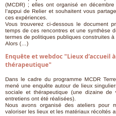
(MCDR) ; elles ont organisé en décembre
l’appui de Relier et souhaitent vous parta
ces expériences.
Vous trouverez ci-dessous le document pr
temps de ces rencontres et une synthèse 
termes de politiques publiques construites à 
Alors (…)
Enquête et webdoc "Lieux d’accueil à 
thérapeutique"
Dans le cadre du programme MCDR Terrea
mené une enquête autour de lieux singuliers
sociale et thérapeutique (une dizaine de
entretiens ont été réalisées).
Nous avons organisé des ateliers pour m
valoriser les lieux et les matériaux récoltés a