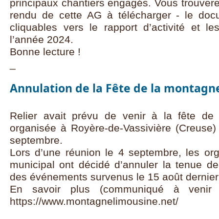
principaux chantiers engagés. Vous trouver
rendu de cette AG à télécharger - le doc
cliquables vers le rapport d’activité et l
l’année 2024.
Bonne lecture !
_
Annulation de la Fête de la montagn
Relier avait prévu de venir à la fête de
organisée à Royère-de-Vassivière (Creuse)
septembre.
Lors d’une réunion le 4 septembre, les org
municipal ont décidé d’annuler la tenue de 
des événements survenus le 15 août dernie
En savoir plus (communiqué à venir 
https://www.montagnelimousine.net/