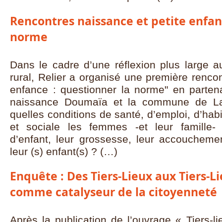
Rencontres naissance et petite enfan
norme
Dans le cadre d’une réflexion plus large a
rural, Relier a organisé une première rencon
enfance : questionner la norme" en parten
naissance Doumaïa et la commune de Lab
quelles conditions de santé, d’emploi, d’habit
et sociale les femmes -et leur famille- v
d’enfant, leur grossesse, leur accouchemen
leur (s) enfant(s) ? (…)
Enquête : Des Tiers-Lieux aux Tiers-Li
comme catalyseur de la citoyenneté
Après la publication de l’ouvrage « Tiers-li