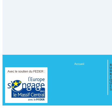
Accueil
Avec le soutien du FEDER :