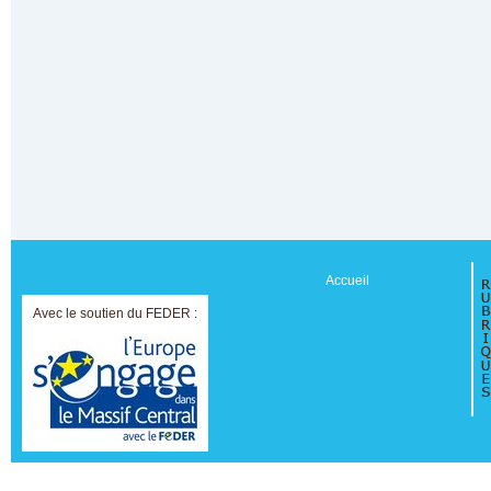
Accueil
Avec le soutien du FEDER :