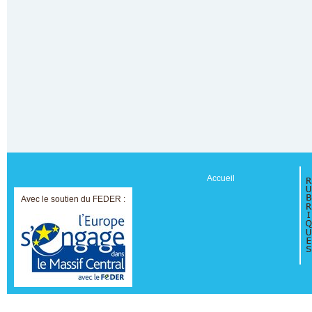
Accueil
Avec le soutien du FEDER :