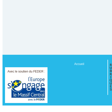
Accueil
Avec le soutien du FEDER :